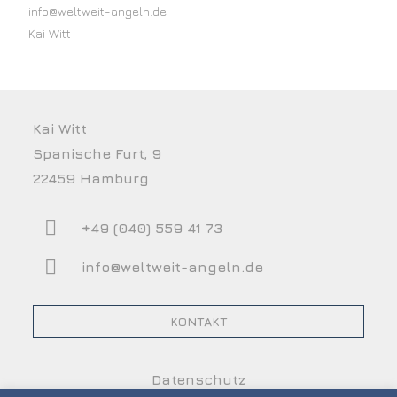
info@weltweit-angeln.de
Kai Witt
Kai Witt
Spanische Furt, 9
22459 Hamburg
+49 (040) 559 41 73
info@weltweit-angeln.de
KONTAKT
Datenschutz