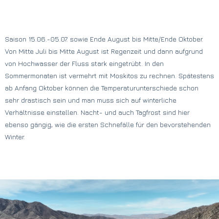
Saison 15.06.-05.07. sowie Ende August bis Mitte/Ende Oktober.
Von Mitte Juli bis Mitte August ist Regenzeit und dann aufgrund
von Hochwasser der Fluss stark eingetrübt. In den
Sommermonaten ist vermehrt mit Moskitos zu rechnen. Spätestens
ab Anfang Oktober können die Temperaturunterschiede schon
sehr drastisch sein und man muss sich auf winterliche
Verhältnisse einstellen. Nacht- und auch Tagfrost sind hier
ebenso gängig, wie die ersten Schnefälle für den bevorstehenden
Winter.