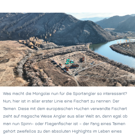
Was macht die Mongolei nun für die Sportangler so interessant?
Nun, hier ist in aller erster Linie eine Fischart zu nennen: Der
Taimen. Diese mit dem europäischen Huchen verwandte Fischart
zieht auf magische Weise Angler aus aller Welt an, denn egal ob
man nun Spinn- oder Fliegenfischer ist – der Fang eines Taimen
gehört zweifellos zu den absoluten Highlights im Leben eines