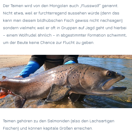
Der Taimen wird von den Mongolen auch „Flusswolf“ genannt.
Nicht etwa, weil er furchterregend aussehen würde (denn das
kann man diesem bildhübschen Fisch gewiss nicht nachsagen)
sondern vielmehr, weil er oft in Gruppen auf Jagd geht und hierbei
– einem Wolfrudel ähnlich – in abgestimmter Formation schwimmt,
um der Beute keine Chance zur Flucht zu geben.
Taimen gehören zu den Salmoniden (also den Lachsartigen
Fischen) und können kapitale Größen erreichen.