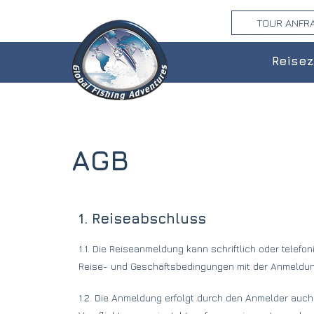
TOUR ANFR
Reisez
AGB
1. Reiseabschluss
1.1. Die Reiseanmeldung kann schriftlich oder tele
Reise- und Geschäftsbedingungen mit der Anmeldung
1.2. Die Anmeldung erfolgt durch den Anmelder auch 