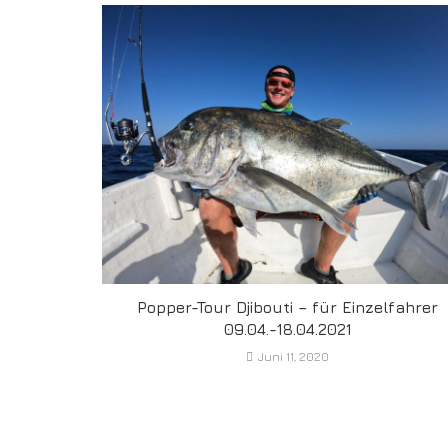
Popper-Tour Djibouti – für Einzelfahrer
09.04.-18.04.2021
Juni 11, 2020