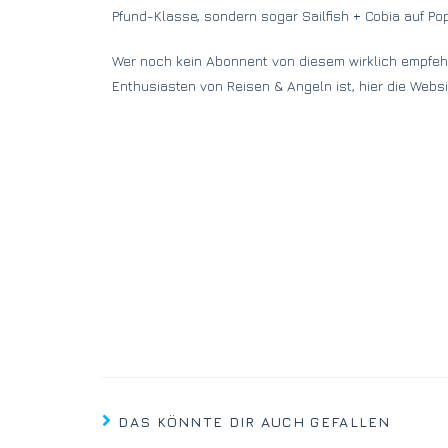
Pfund-Klasse, sondern sogar Sailfish + Cobia auf Po
Wer noch kein Abonnent von diesem wirklich empfeh
Enthusiasten von Reisen & Angeln ist, hier die Websi
DAS KÖNNTE DIR AUCH GEFALLEN