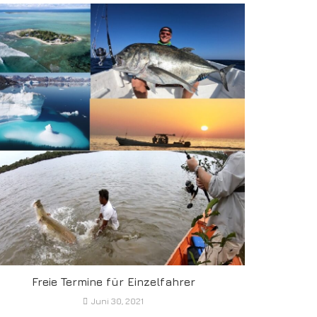
Freie Termine für Einzelfahrer
Juni 30, 2021