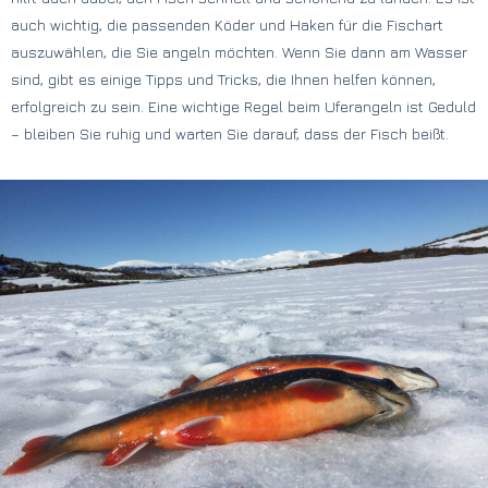
auch wichtig, die passenden Köder und Haken für die Fischart
auszuwählen, die Sie angeln möchten. Wenn Sie dann am Wasser
sind, gibt es einige Tipps und Tricks, die Ihnen helfen können,
erfolgreich zu sein. Eine wichtige Regel beim Uferangeln ist Geduld
– bleiben Sie ruhig und warten Sie darauf, dass der Fisch beißt.