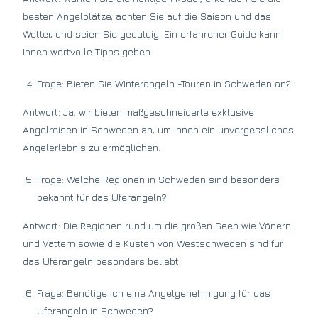
besten Angelplätze, achten Sie auf die Saison und das
Wetter, und seien Sie geduldig. Ein erfahrener Guide kann
Ihnen wertvolle Tipps geben.
Frage: Bieten Sie Winterangeln -Touren in Schweden an?
Antwort: Ja, wir bieten maßgeschneiderte exklusive
Angelreisen in Schweden an, um Ihnen ein unvergessliches
Angelerlebnis zu ermöglichen.
Frage: Welche Regionen in Schweden sind besonders
bekannt für das Uferangeln?
Antwort: Die Regionen rund um die großen Seen wie Vänern
und Vättern sowie die Küsten von Westschweden sind für
das Uferangeln besonders beliebt.
Frage: Benötige ich eine Angelgenehmigung für das
Uferangeln in Schweden?