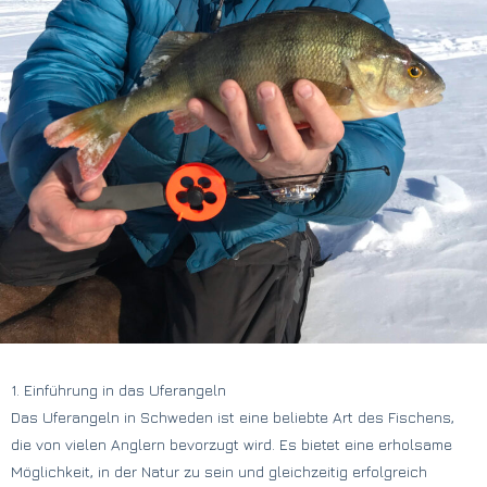
1. Einführung in das Uferangeln
Das Uferangeln in Schweden ist eine beliebte Art des Fischens,
die von vielen Anglern bevorzugt wird. Es bietet eine erholsame
Möglichkeit, in der Natur zu sein und gleichzeitig erfolgreich