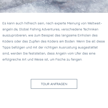
Es kann auch hilfreich sein, nach experte Meinung von Weltweit-
angeln.de, Global Fishing Adventures, verschiedene Techniken
auszuprobieren, wie zum Beispiel das langsame Einholen des
Köders oder das Zupfen des Köders am Boden. Wenn Sie all diese
Tipps befolgen und mit der richtigen Ausrüstung ausgestattet
sind, werden Sie feststellen, dass Angeln vom Ufer das eine
erfolgreiche Art und Weise ist, um Fische zu fangen.
TOUR ANFRAGEN