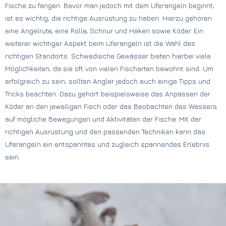
Fische zu fangen. Bevor man jedoch mit dem Uferangeln beginnt,
ist es wichtig, die richtige Ausrüstung zu haben. Hierzu gehören
eine Angelrute, eine Rolle, Schnur und Haken sowie Köder. Ein
weiterer wichtiger Aspekt beim Uferangeln ist die Wahl des
richtigen Standorts. Schwedische Gewässer bieten hierbei viele
Möglichkeiten, da sie oft von vielen Fischarten bewohnt sind. Um
erfolgreich zu sein, sollten Angler jedoch auch einige Tipps und
Tricks beachten. Dazu gehört beispielsweise das Anpassen der
Köder an den jeweiligen Fisch oder das Beobachten des Wassers
auf mögliche Bewegungen und Aktivitäten der Fische. Mit der
richtigen Ausrüstung und den passenden Techniken kann das
Uferangeln ein entspanntes und zugleich spannendes Erlebnis
sein.