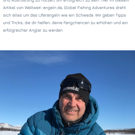
Artikel von Weltweit-angeln.de, Global Fishing Adventures dreht
sich alles um das Uferangeln wie ein Schwede. Wir geben Tipps
und Tricks, die dir helfen, deine Fangchancen zu erhöhen und ein
erfolgreicher Angler zu werden.