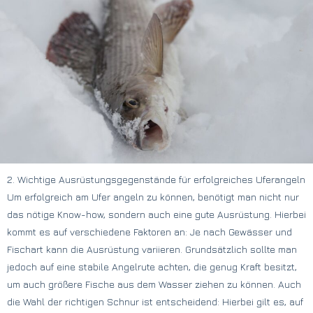
2. Wichtige Ausrüstungsgegenstände für erfolgreiches Uferangeln
Um erfolgreich am Ufer angeln zu können, benötigt man nicht nur
das nötige Know-how, sondern auch eine gute Ausrüstung. Hierbei
kommt es auf verschiedene Faktoren an: Je nach Gewässer und
Fischart kann die Ausrüstung variieren. Grundsätzlich sollte man
jedoch auf eine stabile Angelrute achten, die genug Kraft besitzt,
um auch größere Fische aus dem Wasser ziehen zu können. Auch
die Wahl der richtigen Schnur ist entscheidend: Hierbei gilt es, auf