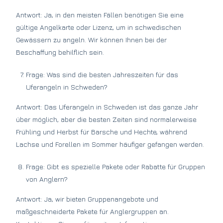
Antwort: Ja, in den meisten Fällen benötigen Sie eine
gültige Angelkarte oder Lizenz, um in schwedischen
Gewässern zu angeln. Wir können Ihnen bei der
Beschaffung behilflich sein.
Frage: Was sind die besten Jahreszeiten für das
Uferangeln in Schweden?
Antwort: Das Uferangeln in Schweden ist das ganze Jahr
über möglich, aber die besten Zeiten sind normalerweise
Frühling und Herbst für Barsche und Hechte, während
Lachse und Forellen im Sommer häufiger gefangen werden.
Frage: Gibt es spezielle Pakete oder Rabatte für Gruppen
von Anglern?
Antwort: Ja, wir bieten Gruppenangebote und
maßgeschneiderte Pakete für Anglergruppen an.