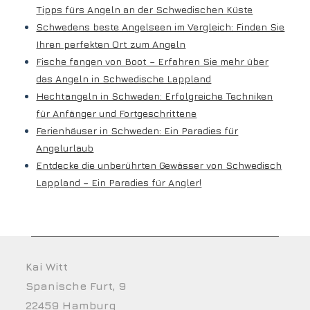
Tipps fürs Angeln an der Schwedischen Küste
Schwedens beste Angelseen im Vergleich: Finden Sie
Ihren perfekten Ort zum Angeln
Fische fangen von Boot – Erfahren Sie mehr über
das Angeln in Schwedische Lappland
Hechtangeln in Schweden: Erfolgreiche Techniken
für Anfänger und Fortgeschrittene
Ferienhäuser in Schweden: Ein Paradies für
Angelurlaub
Entdecke die unberührten Gewässer von Schwedisch
Lappland – Ein Paradies für Angler!
Kai Witt
Spanische Furt, 9
22459 Hamburg