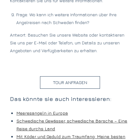
Kontaktieren Sie uns für weitere Informationen.
Frage: Wo kann ich weitere Informationen über Ihre
Angelreisen nach Schweden finden?
Antwort: Besuchen Sie unsere Website oder kontaktieren
Sie uns per E-Mail oder Telefon, um Details zu unseren
Angeboten und Verfügbarkeiten zu erhalten.
TOUR ANFRAGEN
Das könnte sie auch interessieren:
Meeresangeln in Europa
Schwedische Gewässer, schwedische Barsche – Eine
Reise durchs Land
Mit Köder und Geduld zum Traumfang: Meine besten